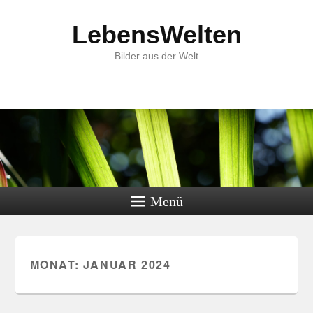
LebensWelten
Bilder aus der Welt
Menü
MONAT:
JANUAR 2024