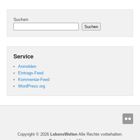
Suchen
Suchen
Service
Anmelden
Eintrags-Feed
Kommentar-Feed
WordPress.org
Copyright © 2026
LebensWelten
Alle Rechte vorbehalten.