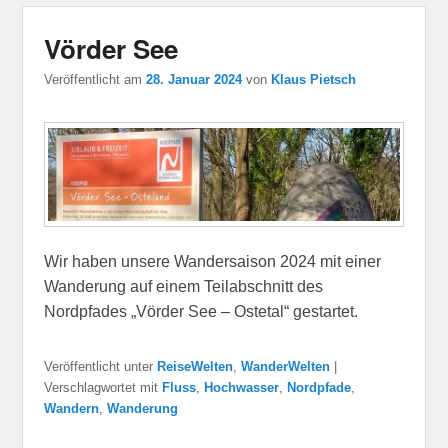
Vörder See
Veröffentlicht am
28. Januar 2024
von
Klaus Pietsch
Wir haben unsere Wandersaison 2024 mit einer
Wanderung auf einem Teilabschnitt des
Nordpfades „Vörder See – Ostetal“ gestartet.
Veröffentlicht unter
ReiseWelten
,
WanderWelten
|
Verschlagwortet mit
Fluss
,
Hochwasser
,
Nordpfade
,
Wandern
,
Wanderung