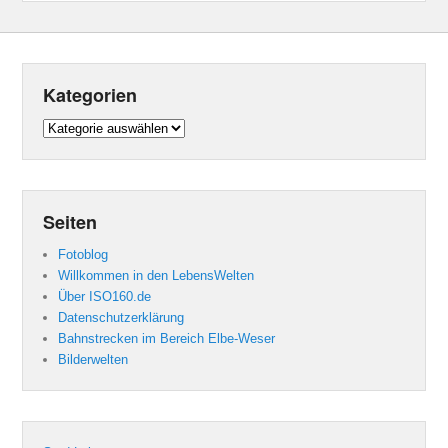
Kategorien
Kategorien
Seiten
Fotoblog
Willkommen in den LebensWelten
Über ISO160.de
Datenschutzerklärung
Bahnstrecken im Bereich Elbe-Weser
Bilderwelten