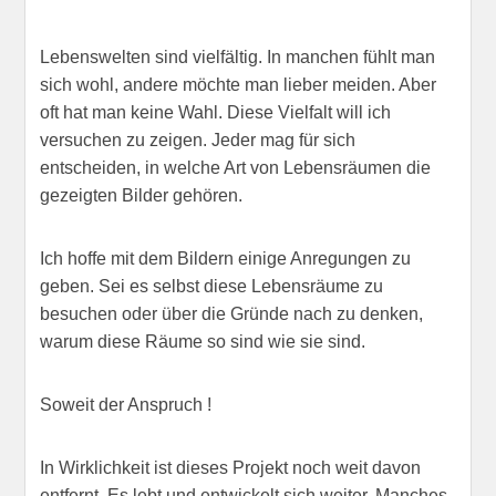
Lebenswelten sind vielfältig. In manchen fühlt man
sich wohl, andere möchte man lieber meiden. Aber
oft hat man keine Wahl. Diese Vielfalt will ich
versuchen zu zeigen. Jeder mag für sich
entscheiden, in welche Art von Lebensräumen die
gezeigten Bilder gehören.
Ich hoffe mit dem Bildern einige Anregungen zu
geben. Sei es selbst diese Lebensräume zu
besuchen oder über die Gründe nach zu denken,
warum diese Räume so sind wie sie sind.
Soweit der Anspruch !
In Wirklichkeit ist dieses Projekt noch weit davon
entfernt. Es lebt und entwickelt sich weiter. Manches