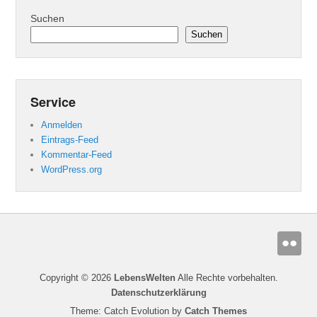
Suchen
Suchen
Service
Anmelden
Eintrags-Feed
Kommentar-Feed
WordPress.org
Copyright © 2026
LebensWelten
Alle Rechte vorbehalten.
Datenschutzerklärung
Theme: Catch Evolution by
Catch Themes