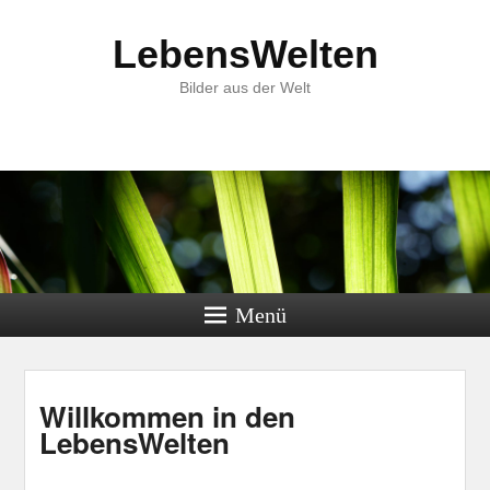
LebensWelten
Bilder aus der Welt
Menü
Willkommen in den
LebensWelten