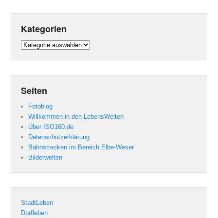
Kategorien
Kategorien
Seiten
Fotoblog
Willkommen in den LebensWelten
Über ISO160.de
Datenschutzerklärung
Bahnstrecken im Bereich Elbe-Weser
Bilderwelten
StadtLeben
Dorfleben