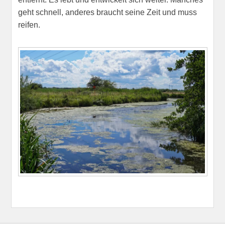
geht schnell, anderes braucht seine Zeit und muss
reifen.